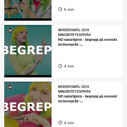
6 min
MODERSMÅL OCH
MINORITETSSPRÅK
NO naturligtvis - begrepp på svenskt
teckenspråk :...
4 min
MODERSMÅL OCH
MINORITETSSPRÅK
NO naturligtvis - begrepp på svenskt
teckenspråk :...
4 min