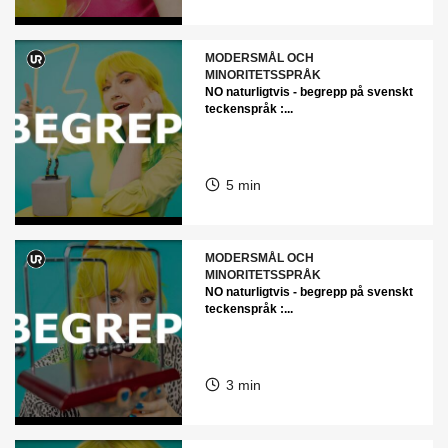
MODERSMÅL OCH
MINORITETSSPRÅK
NO naturligtvis - begrepp på svenskt
teckenspråk :...
5 min
MODERSMÅL OCH
MINORITETSSPRÅK
NO naturligtvis - begrepp på svenskt
teckenspråk :...
3 min