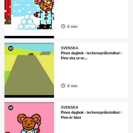
4 min
SVENSKA
Pinos dagbok - teckenspråkstolkat :
Pino ska ut oc...
4 min
SVENSKA
Pinos dagbok - teckenspråkstolkat :
Pino är bäst