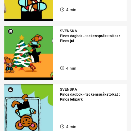
4 min
SVENSKA
Pinos dagbok - teckenspråkstolkat :
Pinos jul
4 min
SVENSKA
Pinos dagbok - teckenspråkstolkat :
Pinos lekpark
4 min