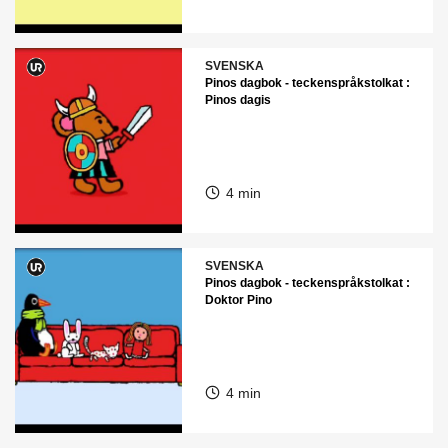
SVENSKA
Pinos dagbok - teckenspråkstolkat :
Pinos dagis
4 min
SVENSKA
Pinos dagbok - teckenspråkstolkat :
Doktor Pino
4 min