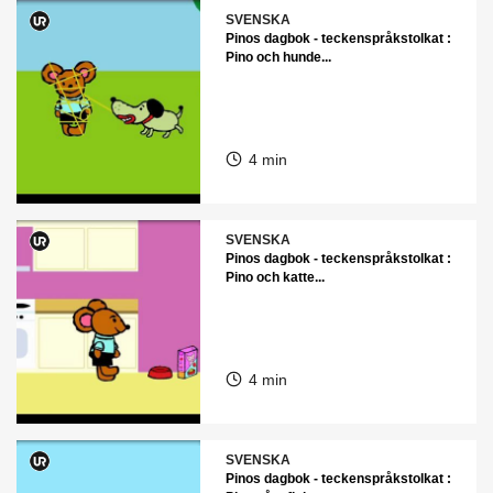
SVENSKA
Pinos dagbok - teckenspråkstolkat :
Pino och hunde...
4 min
SVENSKA
Pinos dagbok - teckenspråkstolkat :
Pino och katte...
4 min
SVENSKA
Pinos dagbok - teckenspråkstolkat :