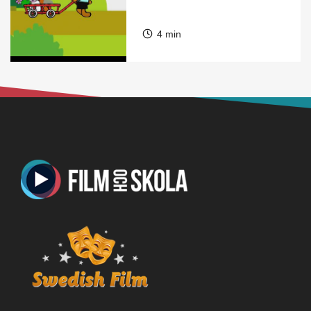
4 min