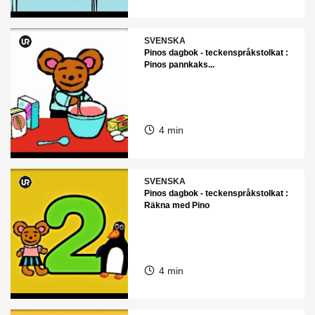
SVENSKA
Pinos dagbok - teckenspråkstolkat :
Pinos pannkaks...
4 min
SVENSKA
Pinos dagbok - teckenspråkstolkat :
Räkna med Pino
4 min