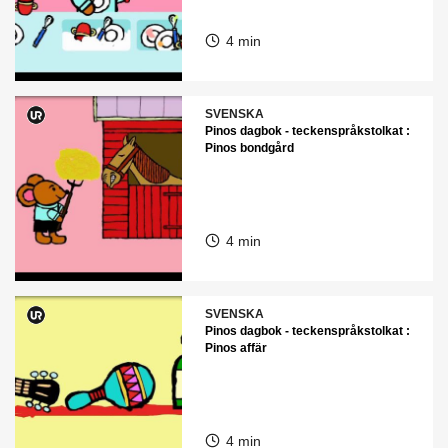
4 min
SVENSKA
Pinos dagbok - teckenspråkstolkat :
Pinos bondgård
4 min
SVENSKA
Pinos dagbok - teckenspråkstolkat :
Pinos affär
4 min