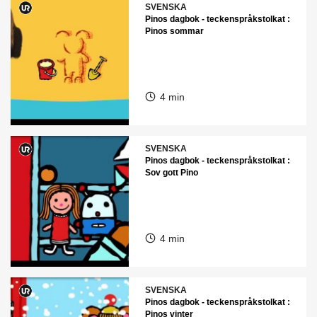
SVENSKA
Pinos dagbok - teckenspråkstolkat :
Pinos sommar
4 min
SVENSKA
Pinos dagbok - teckenspråkstolkat :
Sov gott Pino
4 min
SVENSKA
Pinos dagbok - teckenspråkstolkat :
Pinos vinter