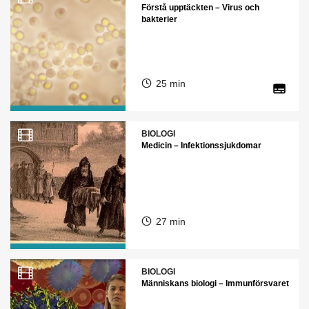
Förstå upptäckten – Virus och
bakterier
25 min
BIOLOGI
Medicin – Infektionssjukdomar
27 min
BIOLOGI
Människans biologi – Immunförsvaret