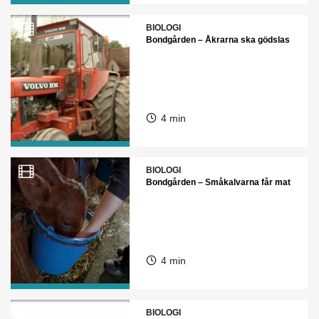
BIOLOGI
Bondgården – Åkrarna ska gödslas
4 min
BIOLOGI
Bondgården – Småkalvarna får mat
4 min
BIOLOGI