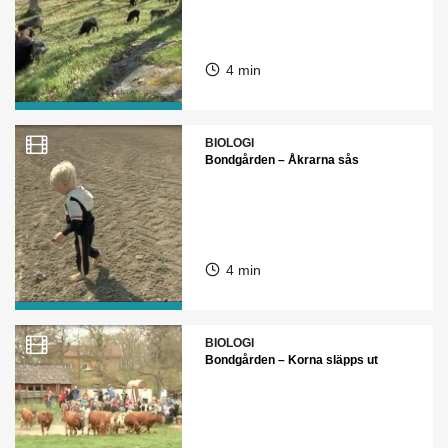
4 min
BIOLOGI
Bondgården – Åkrarna sås
4 min
BIOLOGI
Bondgården – Korna släpps ut