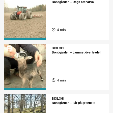
Bondgården – Dags att harva
4 min
BIOLOGI
Bondgården – Lammet överlevde!
4 min
BIOLOGI
Bondgården – Får på grönbete