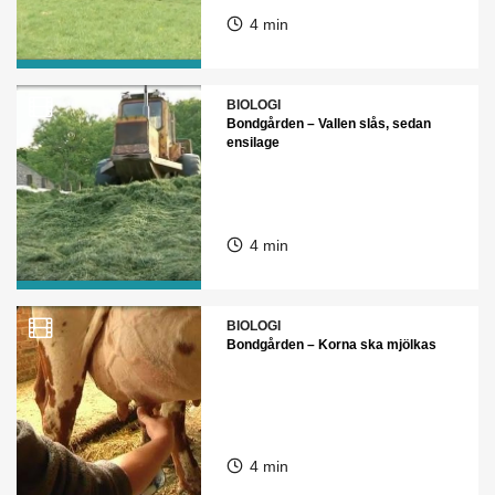
4 min
BIOLOGI
Bondgården – Vallen slås, sedan
ensilage
4 min
BIOLOGI
Bondgården – Korna ska mjölkas
4 min