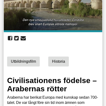
Utbildningsfilm
Historia
Civilisationens födelse –
Arabernas rötter
Araberna har berikat Europa med kunskap sedan 700-
talet. De var långt före sin tid inom ämnen som