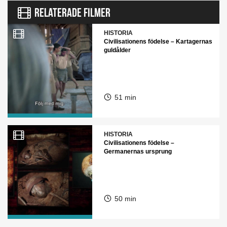
RELATERADE FILMER
HISTORIA
Civilisationens födelse – Kartagernas
guldålder
51 min
HISTORIA
Civilisationens födelse –
Germanernas ursprung
50 min