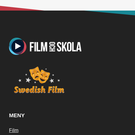
MENY
Film