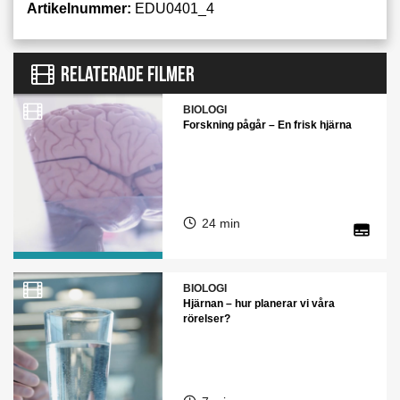
Artikelnummer:
EDU0401_4
RELATERADE FILMER
BIOLOGI
Forskning pågår – En frisk hjärna
24 min
BIOLOGI
Hjärnan – hur planerar vi våra
rörelser?