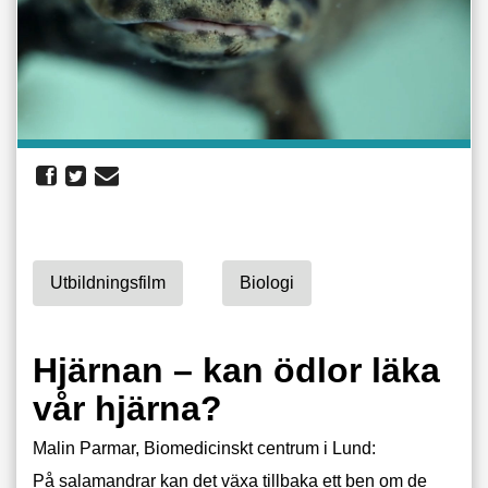
Utbildningsfilm
Biologi
Hjärnan – kan ödlor läka
vår hjärna?
Malin Parmar, Biomedicinskt centrum i Lund:
På salamandrar kan det växa tillbaka ett ben om de