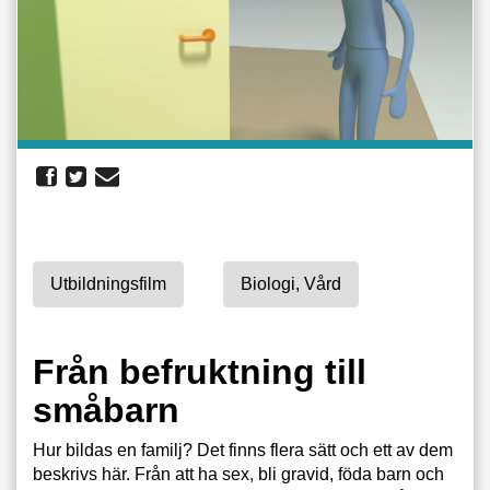
Utbildningsfilm
Biologi, Vård
Från befruktning till
småbarn
Hur bildas en familj? Det finns flera sätt och ett av dem
beskrivs här. Från att ha sex, bli gravid, föda barn och