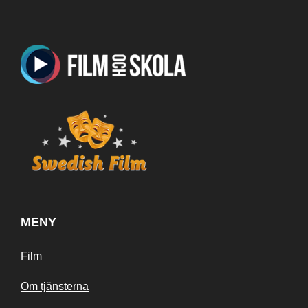
MENY
Film
Om tjänsterna