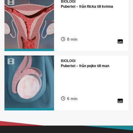
BIOLOGI
Pubertet – från flicka till kvinna
8 min
BIOLOGI
Pubertet – från pojke till man
6 min