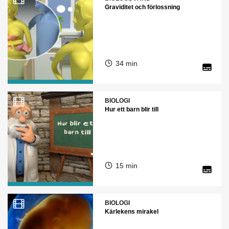
Graviditet och förlossning
34 min
BIOLOGI
Hur ett barn blir till
15 min
BIOLOGI
Kärlekens mirakel