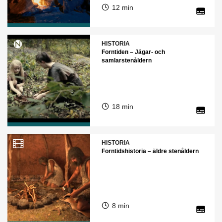
12 min
HISTORIA
Forntiden – Jägar- och
samlarstenåldern
18 min
HISTORIA
Forntidshistoria – äldre stenåldern
8 min