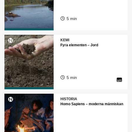
5 min
KEMI
Fyra elementen – Jord
5 min
HISTORIA
Homo Sapiens – moderna människan