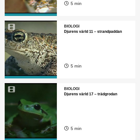
5 min
BIOLOGI
Djurens värld 11 – strandpaddan
5 min
BIOLOGI
Djurens värld 17 – trädgrodan
5 min