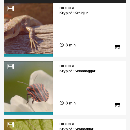
BIOLOGI
Kryp på! Kräldjur
8 min
BIOLOGI
Kryp på! Skinnbaggar
8 min
BIOLOGI
Kryp på! Skalbaggar