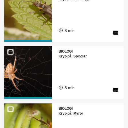
8 min
BIOLOGI
Kryp på! Spindlar
8 min
BIOLOGI
Kryp på! Myror