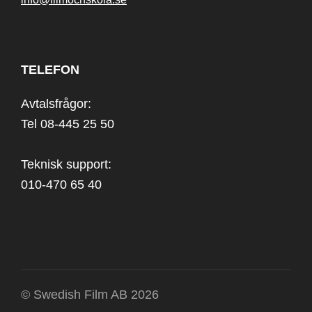
TELEFON
Avtalsfrågor:
Tel 08-445 25 50
Teknisk support:
010-470 65 40
© Swedish Film AB 2026