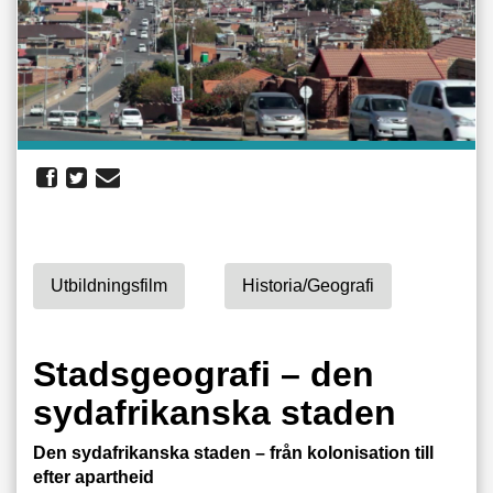
Utbildningsfilm
Historia/geografi
Stadsgeografi – den
sydafrikanska staden
Den sydafrikanska staden – från kolonisation till
efter apartheid