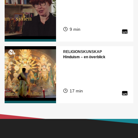
9 min
RELIGIONSKUNSKAP
Hinduism – en överblick
17 min