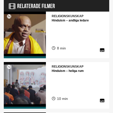
RELATERADE FILMER
RELIGIONSKUNSKAP
Hinduism – andliga ledare
8 min
RELIGIONSKUNSKAP
Hinduism – heliga rum
10 min