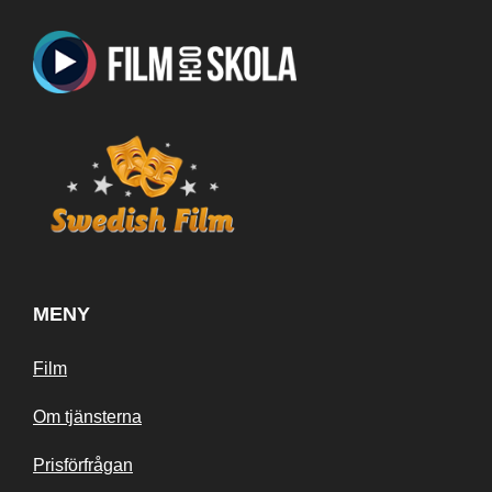
MENY
Film
Om tjänsterna
Prisförfrågan