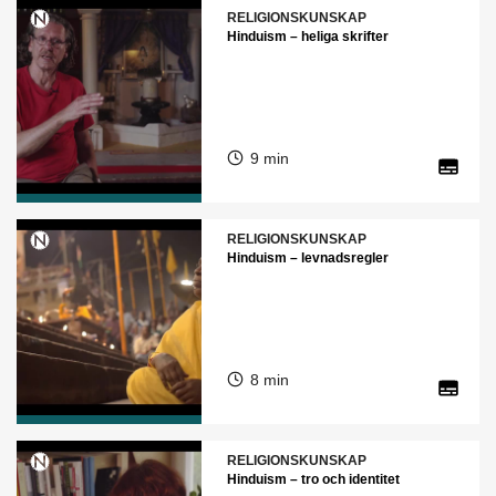
RELIGIONSKUNSKAP
Hinduism – heliga skrifter
9 min
RELIGIONSKUNSKAP
Hinduism – levnadsregler
8 min
RELIGIONSKUNSKAP
Hinduism – tro och identitet