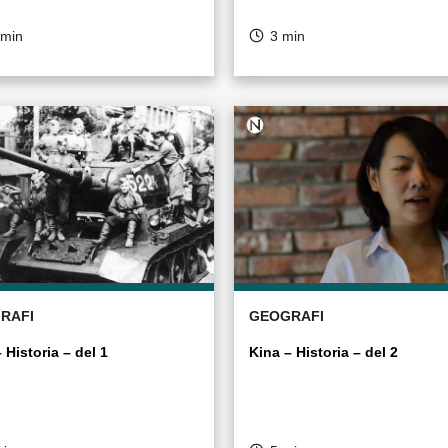
 min
3 min
RAFI
GEOGRAFI
 Historia – del 1
Kina – Historia – del 2