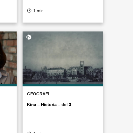
1 min
GEOGRAFI
Kina – Historia – del 3