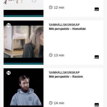
12 min
SAMHÄLLSKUNSKAP
Mitt perspektiv – Homofobi
13 min
SAMHÄLLSKUNSKAP
Mitt perspektiv – Rasism
14 min