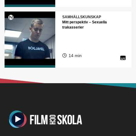
SAMHÄLLSKUNSKAP
Mitt perspektiv – Sexuella
trakasserier
14 min