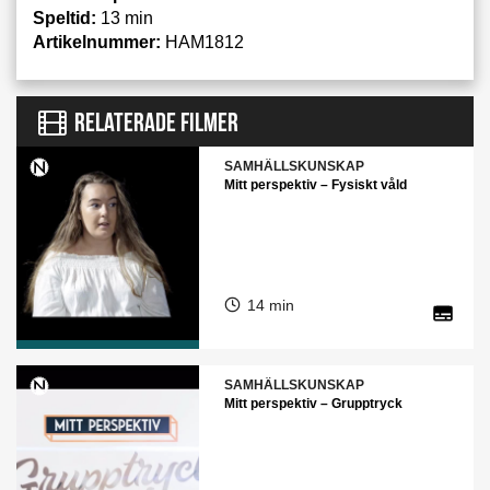
Speltid:
13 min
Artikelnummer:
HAM1812
RELATERADE FILMER
SAMHÄLLSKUNSKAP
Mitt perspektiv – Fysiskt våld
14 min
SAMHÄLLSKUNSKAP
Mitt perspektiv – Grupptryck