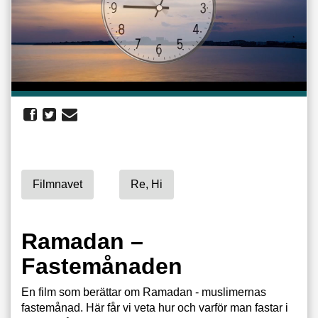
Filmnavet
Re, Hi
Ramadan –
Fastemånaden
En film som berättar om Ramadan - muslimernas
fastemånad. Här får vi veta hur och varför man fastar i