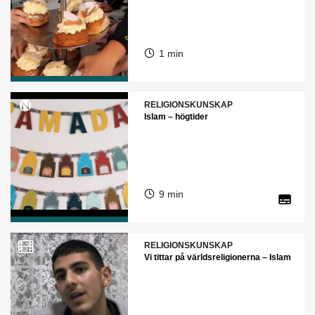
1 min
RELIGIONSKUNSKAP
Islam – högtider
9 min
RELIGIONSKUNSKAP
Vi tittar på världsreligionerna – Islam