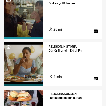
Gud så gott! Fastan
28 min
RELIGION, HISTORIA
Därför firar vi – Eid al-Fitr
4 min
RELIGIONSKUNSKAP
Fastlagstiden och fastan