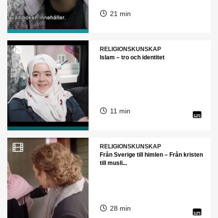
21 min
RELIGIONSKUNSKAP
Islam – tro och identitet
11 min
RELIGIONSKUNSKAP
Från Sverige till himlen – Från kristen
till musli...
28 min