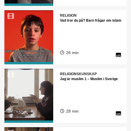
RELIGION
Vad tror du på? Barn frågar om islam
26 min
RELIGIONSKUNSKAP
Jag är muslim 1 – Muslim i Sverige
28 min