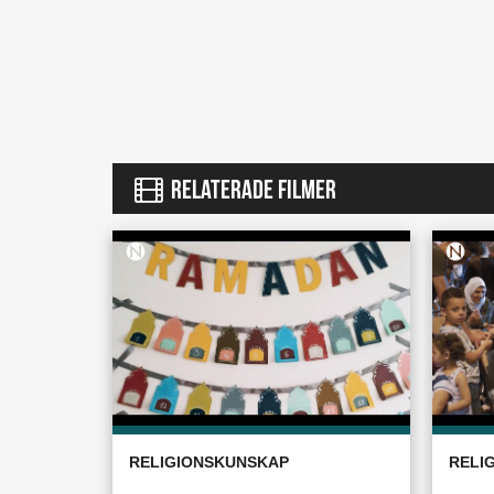
RELATERADE FILMER
RELIGIONSKUNSKAP
RELI