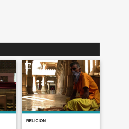
RELIGION