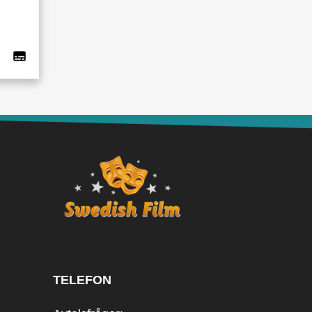
TELEFON