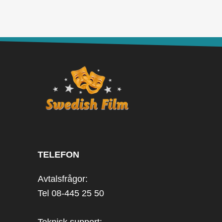
TELEFON
Avtalsfrågor:
Tel 08-445 25 50