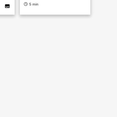
5 min