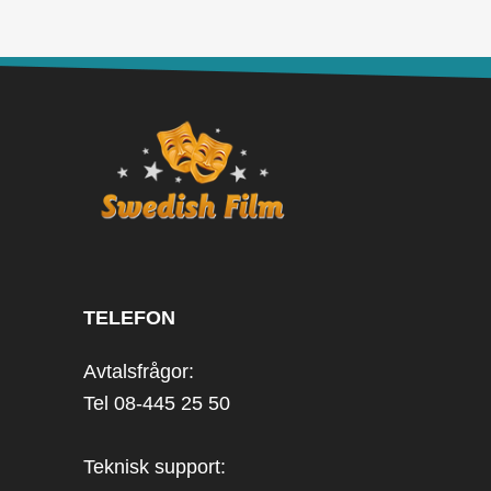
TELEFON
Avtalsfrågor:
Tel 08-445 25 50
Teknisk support: