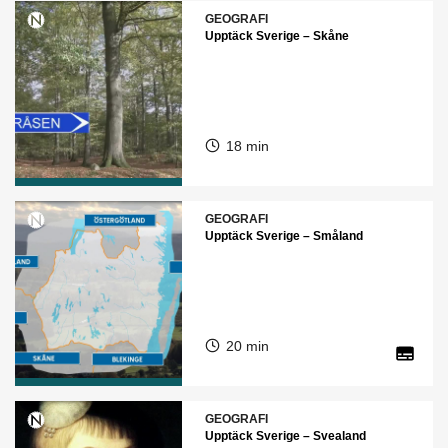
GEOGRAFI
Upptäck Sverige – Skåne
18 min
GEOGRAFI
Upptäck Sverige – Småland
20 min
GEOGRAFI
Upptäck Sverige – Svealand