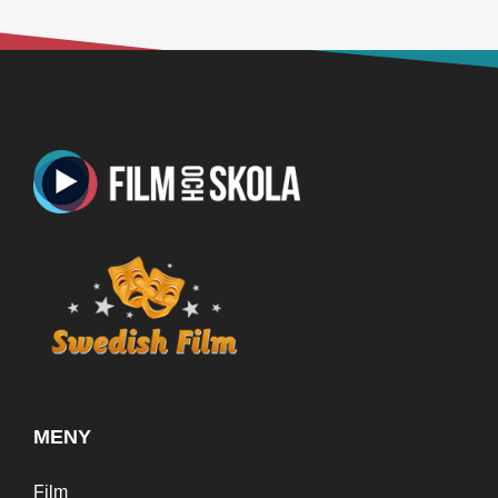
MENY
Film