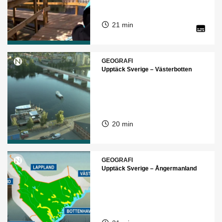
21 min
GEOGRAFI
Upptäck Sverige – Västerbotten
20 min
GEOGRAFI
Upptäck Sverige – Ångermanland