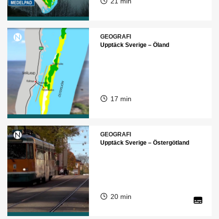
21 min
GEOGRAFI
Upptäck Sverige – Öland
17 min
GEOGRAFI
Upptäck Sverige – Östergötland
20 min