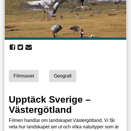
Filmnavet
Geografi
Upptäck Sverige –
Västergötland
Filmen handlar om landskapet Västergötland. Vi får
veta hur landskapet ser ut och vilka naturtyper som är