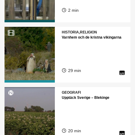
2 min
HISTORIA,RELIGION
Varnhem och de kristna vikingarna
29 min
GEOGRAFI
Upptäck Sverige – Blekinge
20 min