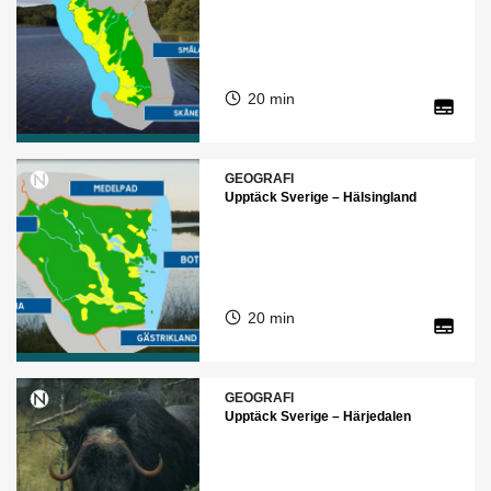
20 min
GEOGRAFI
Upptäck Sverige – Hälsingland
20 min
GEOGRAFI
Upptäck Sverige – Härjedalen