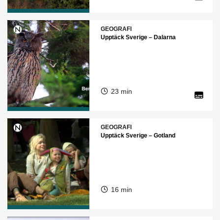
GEOGRAFI
Upptäck Sverige – Dalarna
23 min
GEOGRAFI
Upptäck Sverige – Gotland
16 min