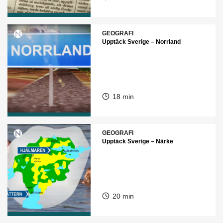
GEOGRAFI
Upptäck Sverige – Norrland
18 min
GEOGRAFI
Upptäck Sverige – Närke
20 min