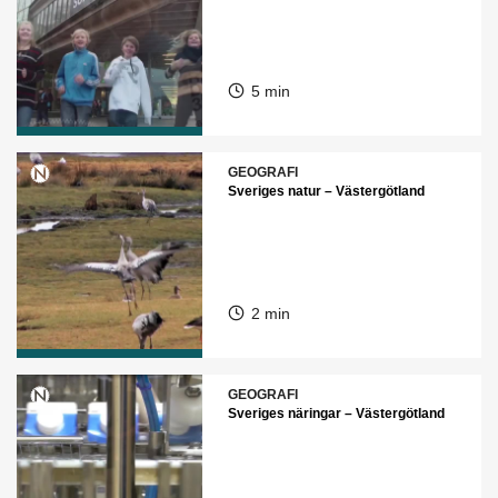
5 min
GEOGRAFI
Sveriges natur – Västergötland
2 min
GEOGRAFI
Sveriges näringar – Västergötland