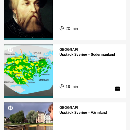
20 min
GEOGRAFI
Upptäck Sverige – Södermanland
19 min
GEOGRAFI
Upptäck Sverige – Värmland