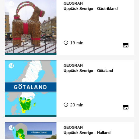
GEOGRAFI
Upptäck Sverige – Gästrikland
19 min
GEOGRAFI
Upptäck Sverige – Götaland
20 min
GEOGRAFI
Upptäck Sverige – Halland