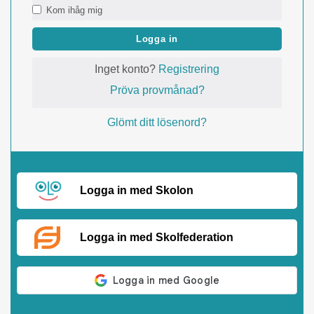
Kom ihåg mig
Logga in
Inget konto?
Registrering
Pröva provmånad?
Glömt ditt lösenord?
Logga in med Skolon
Logga in med Skolfederation