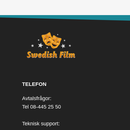
TELEFON
Avtalsfrågor:
Tel 08-445 25 50
Teknisk support: