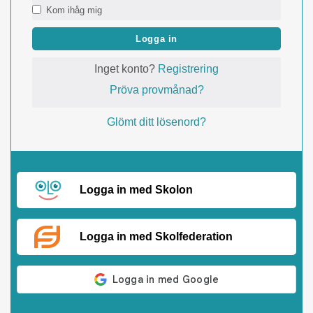
Kom ihåg mig
Logga in
Inget konto?
Registrering
Pröva provmånad?
Glömt ditt lösenord?
Logga in med Skolon
Logga in med Skolfederation