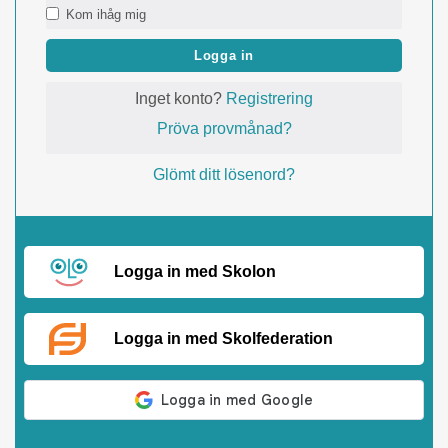
Kom ihåg mig
Logga in
Inget konto?
Registrering
Pröva provmånad?
Glömt ditt lösenord?
Logga in med Skolon
Logga in med Skolfederation