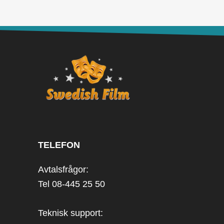
TELEFON
Avtalsfrågor:
Tel 08-445 25 50
Teknisk support: