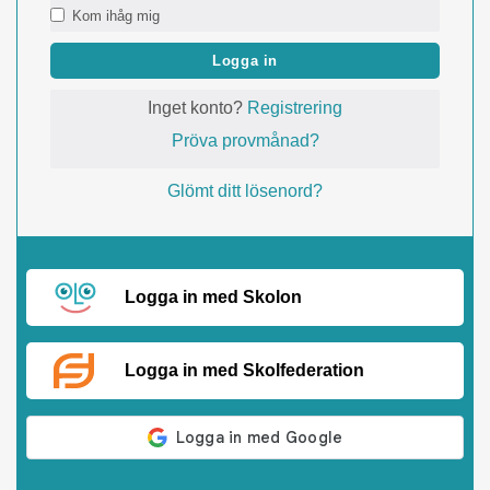
Kom ihåg mig
Logga in
Inget konto?
Registrering
Pröva provmånad?
Glömt ditt lösenord?
Logga in med Skolon
Logga in med Skolfederation