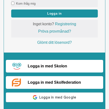
Kom ihåg mig
Logga in
Inget konto?
Registrering
Pröva provmånad?
Glömt ditt lösenord?
Logga in med Skolon
Logga in med Skolfederation