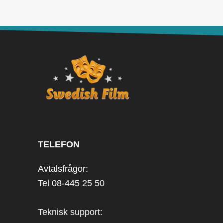
TELEFON
Avtalsfrågor:
Tel 08-445 25 50
Teknisk support: