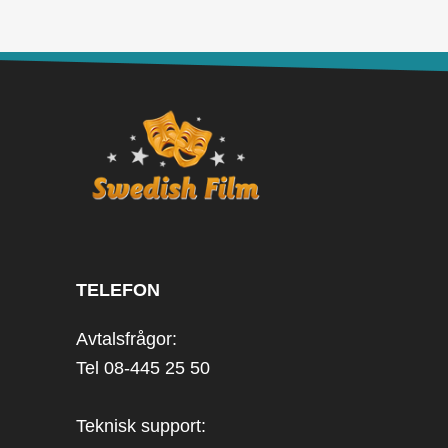
TELEFON
Avtalsfrågor:
Tel 08-445 25 50
Teknisk support: