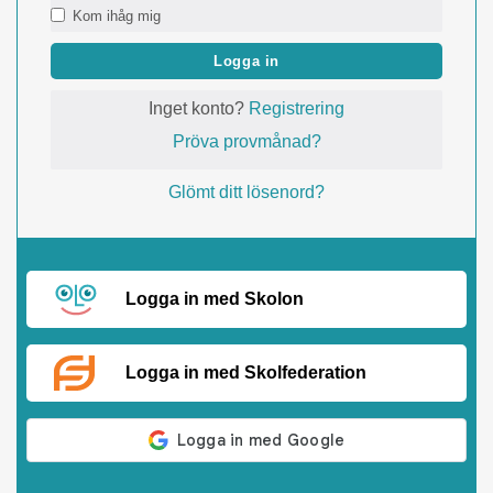
Kom ihåg mig
Logga in
Inget konto?
Registrering
Pröva provmånad?
Glömt ditt lösenord?
Logga in med Skolon
Logga in med Skolfederation