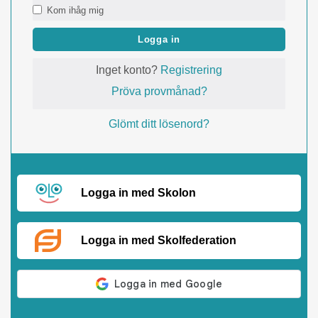
Kom ihåg mig
Logga in
Inget konto?
Registrering
Pröva provmånad?
Glömt ditt lösenord?
Logga in med Skolon
Logga in med Skolfederation