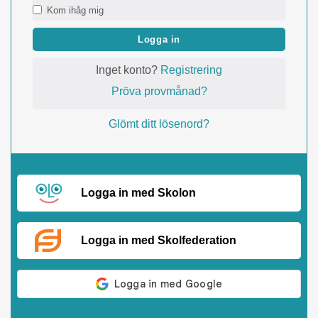
Kom ihåg mig
Logga in
Inget konto?
Registrering
Pröva provmånad?
Glömt ditt lösenord?
Logga in med Skolon
Logga in med Skolfederation