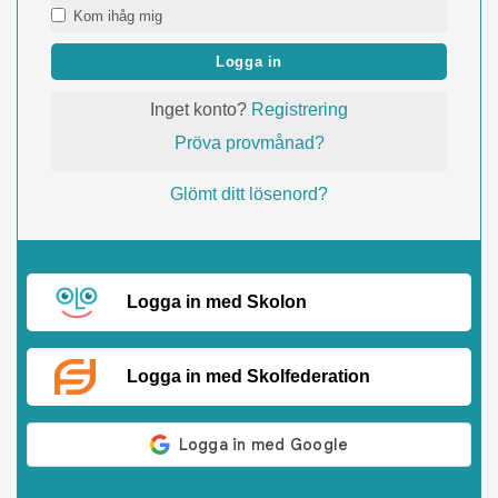
Kom ihåg mig
Logga in
Inget konto?
Registrering
Pröva provmånad?
Glömt ditt lösenord?
Logga in med Skolon
Logga in med Skolfederation