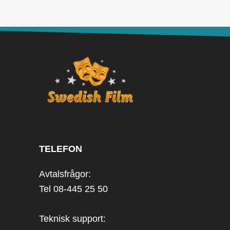
TELEFON
Avtalsfrågor:
Tel 08-445 25 50
Teknisk support: