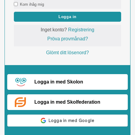
Kom ihåg mig
Logga in
Inget konto?
Registrering
Pröva provmånad?
Glömt ditt lösenord?
Logga in med Skolon
Logga in med Skolfederation