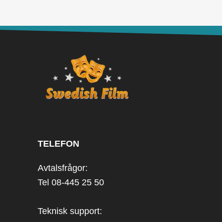
TELEFON
Avtalsfrågor:
Tel 08-445 25 50
Teknisk support: