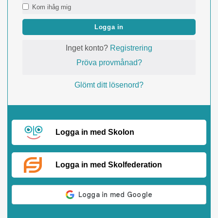
Kom ihåg mig
Logga in
Inget konto?
Registrering
Pröva provmånad?
Glömt ditt lösenord?
Logga in med Skolon
Logga in med Skolfederation