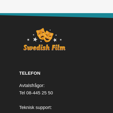
TELEFON
Avtalsfrågor:
Tel 08-445 25 50
Teknisk support: