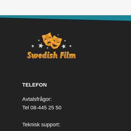
TELEFON
Avtalsfrågor:
Tel 08-445 25 50
Teknisk support: