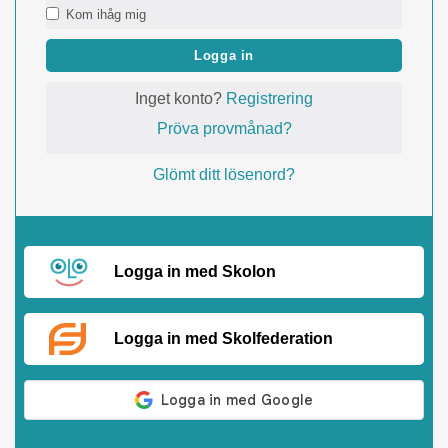
Kom ihåg mig
Logga in
Inget konto?
Registrering
Pröva provmånad?
Glömt ditt lösenord?
Logga in med Skolon
Logga in med Skolfederation