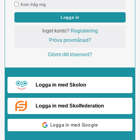
Kom ihåg mig
Logga in
Inget konto?
Registrering
Pröva provmånad?
Glömt ditt lösenord?
Logga in med Skolon
Logga in med Skolfederation