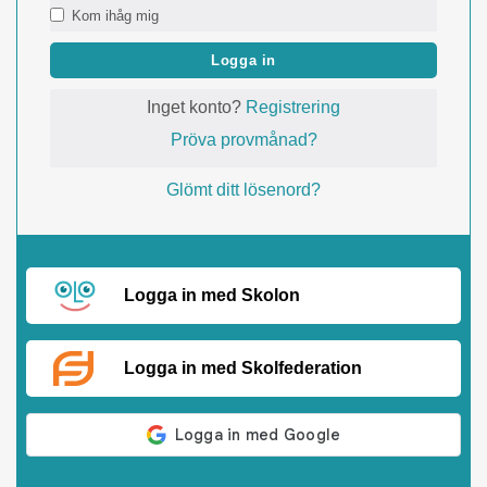
Kom ihåg mig
Logga in
Inget konto?
Registrering
Pröva provmånad?
Glömt ditt lösenord?
Logga in med Skolon
Logga in med Skolfederation