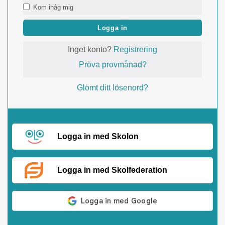
Kom ihåg mig
Logga in
Inget konto?
Registrering
Pröva provmånad?
Glömt ditt lösenord?
Logga in med Skolon
Logga in med Skolfederation