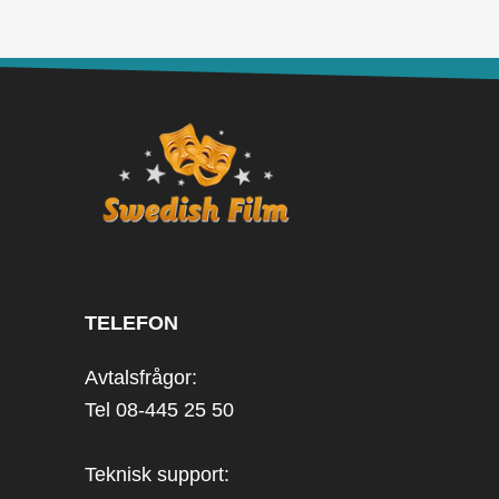
TELEFON
Avtalsfrågor:
Tel 08-445 25 50
Teknisk support: