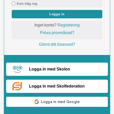
Kom ihåg mig
Logga in
Inget konto?
Registrering
Pröva provmånad?
Glömt ditt lösenord?
Logga in med Skolon
Logga in med Skolfederation