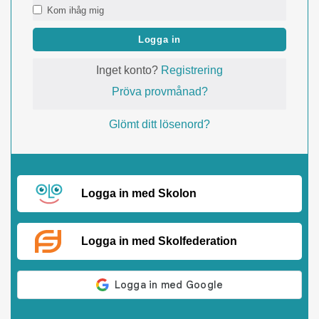
Kom ihåg mig
Logga in
Inget konto?
Registrering
Pröva provmånad?
Glömt ditt lösenord?
Logga in med Skolon
Logga in med Skolfederation