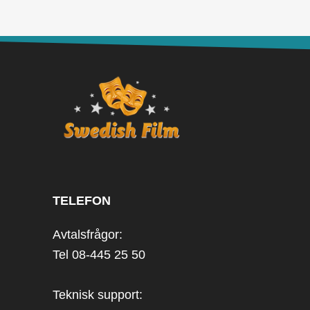
TELEFON
Avtalsfrågor:
Tel 08-445 25 50
Teknisk support: