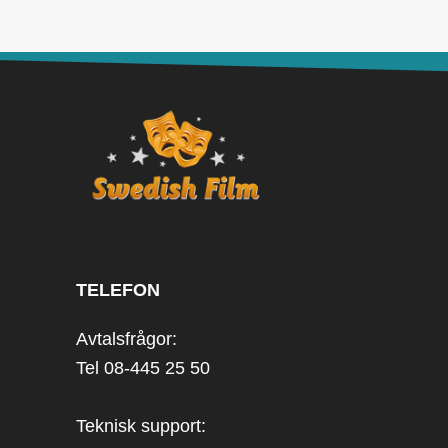
TELEFON
Avtalsfrågor:
Tel 08-445 25 50
Teknisk support: