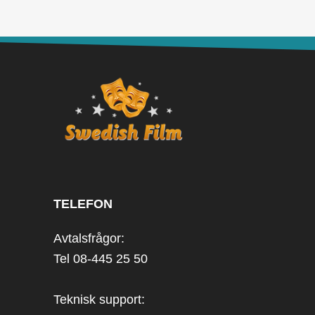
TELEFON
Avtalsfrågor:
Tel 08-445 25 50
Teknisk support: