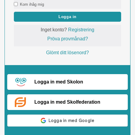
Kom ihåg mig
Logga in
Inget konto?
Registrering
Pröva provmånad?
Glömt ditt lösenord?
Logga in med Skolon
Logga in med Skolfederation