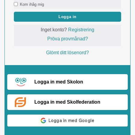
Kom ihåg mig
Logga in
Inget konto?
Registrering
Pröva provmånad?
Glömt ditt lösenord?
Logga in med Skolon
Logga in med Skolfederation