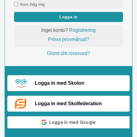
Kom ihåg mig
Logga in
Inget konto?
Registrering
Pröva provmånad?
Glömt ditt lösenord?
Logga in med Skolon
Logga in med Skolfederation